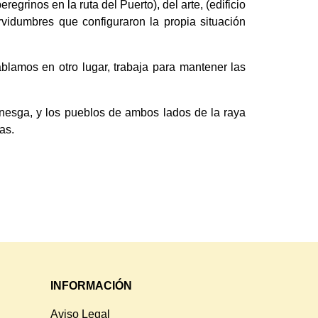
egrinos en la ruta del Puerto), del arte, (edificio
rvidumbres que configuraron la propia situación
blamos en otro lugar, trabaja para mantener las
rnesga, y los pueblos de ambos lados de la raya
as.
INFORMACIÓN
Aviso Legal