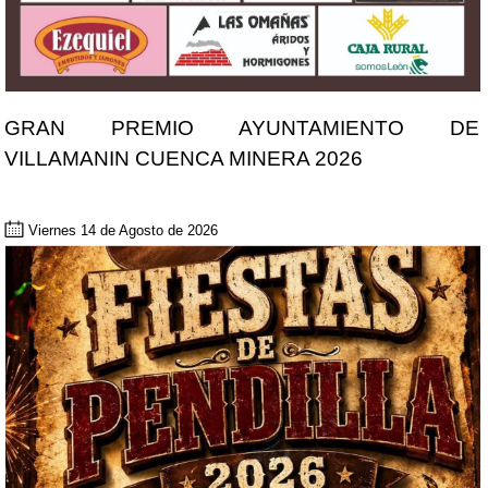
GRAN PREMIO AYUNTAMIENTO DE
VILLAMANIN CUENCA MINERA 2026
Viernes 14 de Agosto de 2026