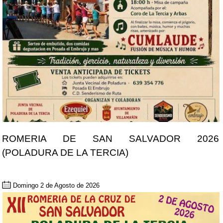
ROMERIA DE SAN SALVADOR 2026
(POLADURA DE LA TERCIA)
Domingo 2 de Agosto de 2026