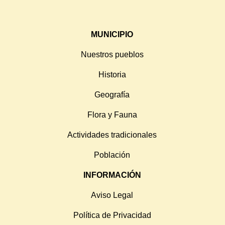
MUNICIPIO
Nuestros pueblos
Historia
Geografía
Flora y Fauna
Actividades tradicionales
Población
INFORMACIÓN
Aviso Legal
Política de Privacidad