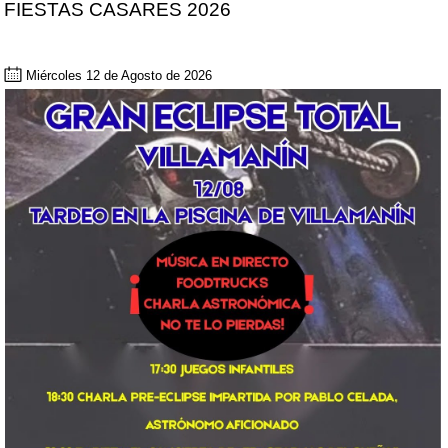
FIESTAS CASARES 2026
Miércoles 12 de Agosto de 2026