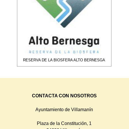
RESERVA DE LA BIOSFERA ALTO BERNESGA
CONTACTA CON NOSOTROS
Ayuntamiento de Villamanín
Plaza de la Constitución, 1