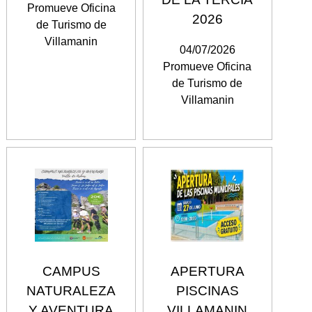
Promueve Oficina
2026
de Turismo de
Villamanin
04/07/2026
Promueve Oficina
de Turismo de
Villamanin
CAMPUS
APERTURA
NATURALEZA
PISCINAS
Y AVENTURA
VILLAMANIN