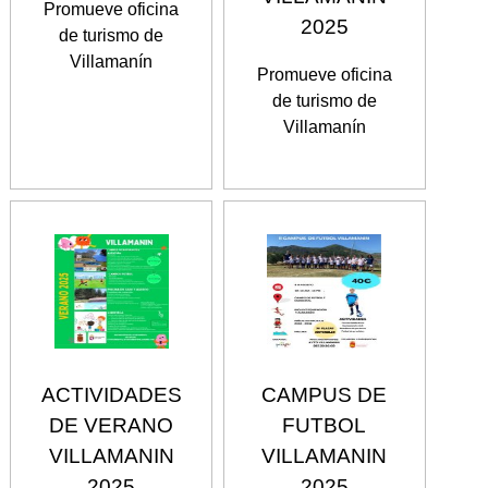
Promueve oficina
2025
de turismo de
Villamanín
Promueve oficina
de turismo de
Villamanín
ACTIVIDADES
CAMPUS DE
DE VERANO
FUTBOL
VILLAMANIN
VILLAMANIN
2025
2025