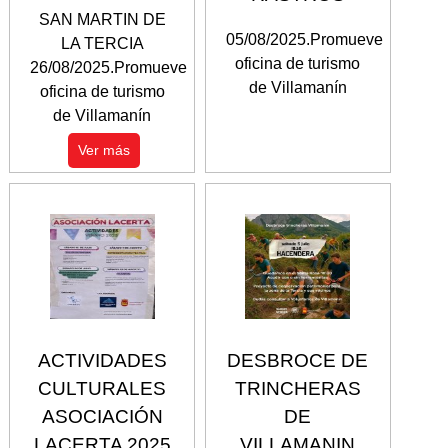
SAN MARTIN DE
05/08/2025.Promueve
LA TERCIA
oficina de turismo
26/08/2025.Promueve
de Villamanín
oficina de turismo
de Villamanín
Ver más
ACTIVIDADES
DESBROCE DE
CULTURALES
TRINCHERAS
ASOCIACIÓN
DE
LACERTA 2025
VILLAMANIN