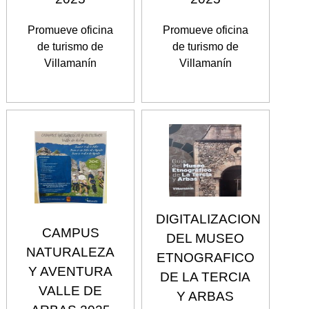
Promueve oficina
Promueve oficina
de turismo de
de turismo de
Villamanín
Villamanín
DIGITALIZACION
CAMPUS
DEL MUSEO
NATURALEZA
ETNOGRAFICO
Y AVENTURA
DE LA TERCIA
VALLE DE
Y ARBAS