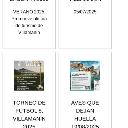
VERANO 2025.
05/07/2025
Promueve oficina
de turismo de
Villamanin
TORNEO DE
AVES QUE
FUTBOL 8,
DEJAN
VILLAMANIN
HUELLA
2025
19/08/2025