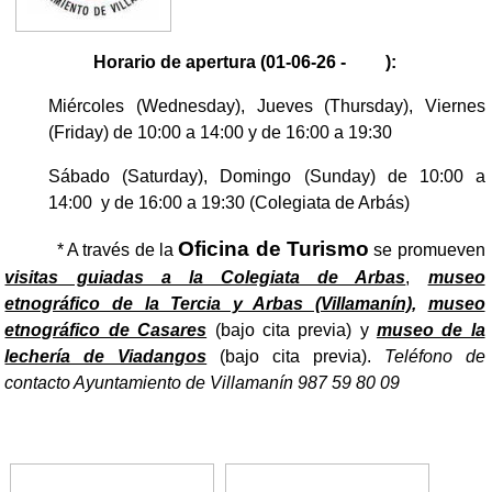
Horario de apertura (01-06-26 - ):
Miércoles (Wednesday), Jueves (Thursday), Viernes
(Friday) de 10:00 a 14:00 y de 16:00 a 19:30
Sábado (Saturday), Domingo (Sunday) de 10:00 a
14:00 y de 16:00 a 19:30 (Colegiata de Arbás)
Oficina de Turismo
* A través de la
se promueven
visitas guiadas a la Colegiata de Arbas
,
museo
etnográfico de la Tercia y Arbas (Villamanín),
museo
etnográfico de Casares
(bajo cita previa) y
museo de la
lechería de Viadangos
(bajo cita previa).
Teléfono de
contacto Ayuntamiento de Villamanín 987 59 80 09