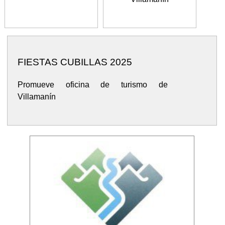
FIESTAS CUBILLAS 2025
Promueve oficina de turismo de
Villamanín