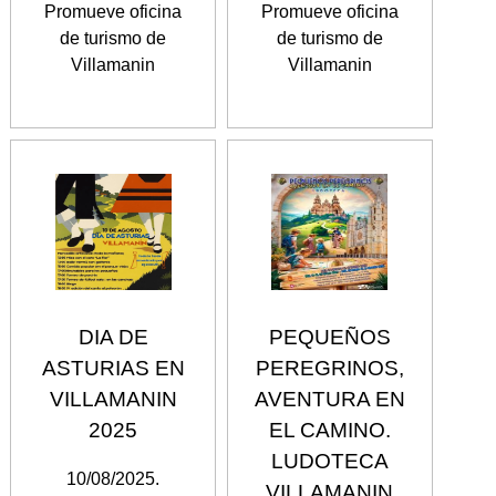
Promueve oficina
Promueve oficina
de turismo de
de turismo de
Villamanin
Villamanin
DIA DE
PEQUEÑOS
ASTURIAS EN
PEREGRINOS,
VILLAMANIN
AVENTURA EN
2025
EL CAMINO.
LUDOTECA
10/08/2025.
VILLAMANIN