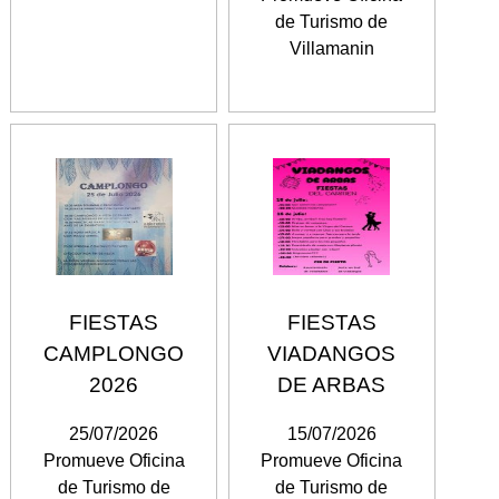
de Turismo de
Villamanin
FIESTAS
FIESTAS
CAMPLONGO
VIADANGOS
2026
DE ARBAS
25/07/2026
15/07/2026
Promueve Oficina
Promueve Oficina
de Turismo de
de Turismo de