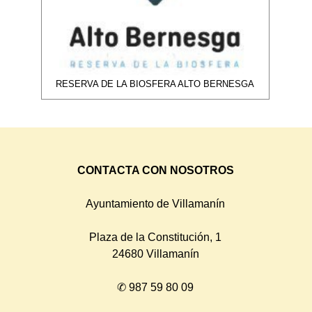
RESERVA DE LA BIOSFERA ALTO BERNESGA
CONTACTA CON NOSOTROS
Ayuntamiento de Villamanín
Plaza de la Constitución, 1
24680 Villamanín
✆
987 59 80 09