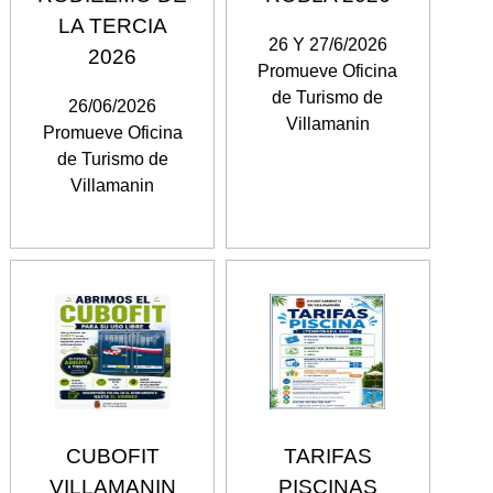
LA TERCIA
26 Y 27/6/2026
2026
Promueve Oficina
de Turismo de
26/06/2026
Villamanin
Promueve Oficina
de Turismo de
Villamanin
CUBOFIT
TARIFAS
VILLAMANIN
PISCINAS