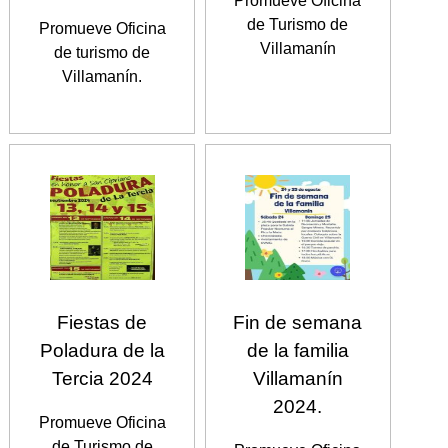
Promueve Oficina
de Turismo de
Promueve Oficina
Villamanín
de turismo de
Villamanín.
Fiestas de
Fin de semana
Poladura de la
de la familia
Tercia 2024
Villamanín
2024.
Promueve Oficina
de Turismo de