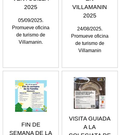
2025
VILLAMANIN
2025
05/09/2025.
Promueve oficina
24/08/2025.
de turismo de
Promueve oficina
Villamanin.
de turismo de
Villamanin
VISITA GUIADA
FIN DE
A LA
SEMANA DE LA