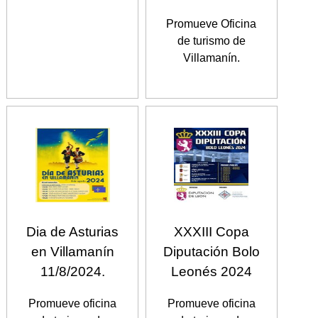
Promueve Oficina
de turismo de
Villamanín.
Dia de Asturias
XXXIII Copa
en Villamanín
Diputación Bolo
11/8/2024.
Leonés 2024
Promueve oficina
Promueve oficina