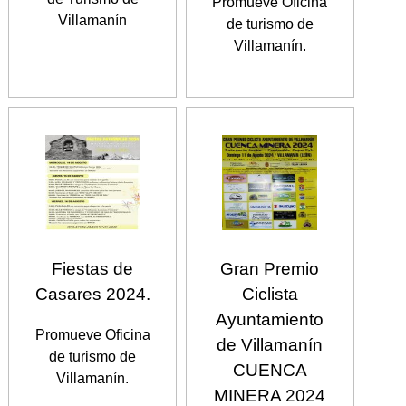
Promueve Oficina
Villamanín
de turismo de
Villamanín.
Fiestas de
Gran Premio
Casares 2024.
Ciclista
Ayuntamiento
Promueve Oficina
de Villamanín
de turismo de
CUENCA
Villamanín.
MINERA 2024