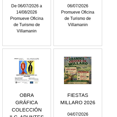
De 06/07/2026 a
06/07/2026
14/08/2026
Promueve Oficina
Promueve Oficina
de Turismo de
de Turismo de
Villamanin
Villamanin
OBRA
FIESTAS
GRÁFICA
MILLARO 2026
COLECCIÓN
04/07/2026