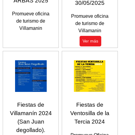
ARBAS 2025
30/05/2025
Promueve oficina
Promueve oficina
de turismo de
de turismo de
Villamanin
Villamanin
Ver más
Fiestas de
Fiestas de
Villamanín 2024
Ventosilla de la
(San Juan
Tercia 2024
degollado).