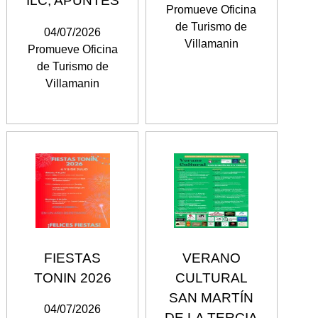
ILC, APUNTES
Promueve Oficina
de Turismo de
04/07/2026
Villamanin
Promueve Oficina
de Turismo de
Villamanin
FIESTAS
VERANO
TONIN 2026
CULTURAL
SAN MARTÍN
04/07/2026
DE LA TERCIA