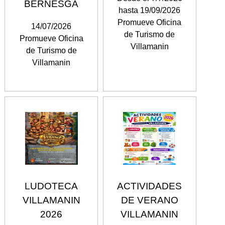
BERNESGA
hasta 19/09/2026
Promueve Oficina
14/07/2026
de Turismo de
Promueve Oficina
Villamanin
de Turismo de
Villamanin
LUDOTECA
ACTIVIDADES
VILLAMANIN
DE VERANO
2026
VILLAMANIN