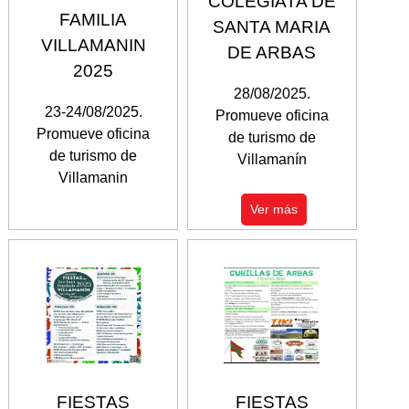
COLEGIATA DE
FAMILIA
SANTA MARIA
VILLAMANIN
DE ARBAS
2025
28/08/2025.
23-24/08/2025.
Promueve oficina
Promueve oficina
de turismo de
de turismo de
Villamanín
Villamanin
Ver más
FIESTAS
FIESTAS