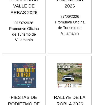
VALLE DE
2026
ARBAS 2026
27/06/2026
Promueve Oficina
01/07/2026
de Turismo de
Promueve Oficina
Villamanin
de Turismo de
Villamanin
FIESTAS DE
RALLYE DE LA
RODIEZMO DE
ROBLA 2026