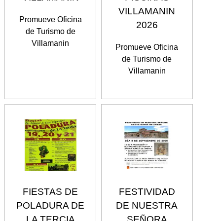
VILLAMANIN
Promueve Oficina
2026
de Turismo de
Villamanin
Promueve Oficina
de Turismo de
Villamanin
FIESTAS DE
FESTIVIDAD
POLADURA DE
DE NUESTRA
LA TERCIA
SEÑORA