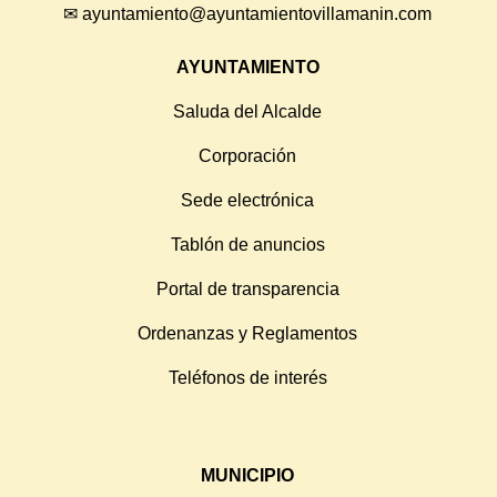
✉
ayuntamiento@ayuntamientovillamanin.com
AYUNTAMIENTO
Saluda del Alcalde
Corporación
Sede electrónica
Tablón de anuncios
Portal de transparencia
Ordenanzas y Reglamentos
Teléfonos de interés
MUNICIPIO