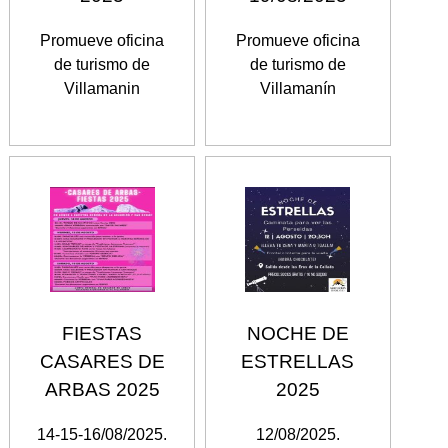
Promueve oficina
Promueve oficina
de turismo de
de turismo de
Villamanin
Villamanín
FIESTAS
NOCHE DE
CASARES DE
ESTRELLAS
ARBAS 2025
2025
14-15-16/08/2025.
12/08/2025.