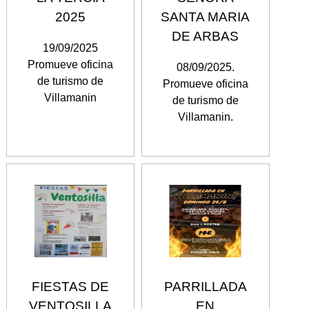
2025
SANTA MARIA
DE ARBAS
19/09/2025
Promueve oficina
08/09/2025.
de turismo de
Promueve oficina
Villamanin
de turismo de
Villamanin.
FIESTAS DE
PARRILLADA
VENTOSILLA
EN