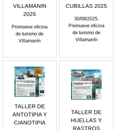
VILLAMANIN
CUBILLAS 2025
2025
30/08/2025.
Promueve oficina
Promueve oficina
de turismo de
de turismo de
Villamanín
Villamanín
TALLER DE
TALLER DE
ANTOTIPIA Y
HUELLAS Y
CIANOTIPIA
RASTROS