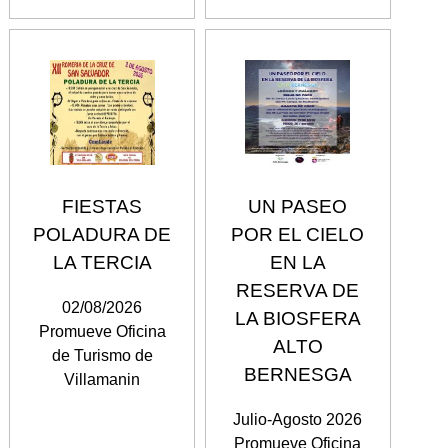
FIESTAS
UN PASEO
POLADURA DE
POR EL CIELO
LA TERCIA
EN LA
RESERVA DE
02/08/2026
LA BIOSFERA
Promueve Oficina
ALTO
de Turismo de
BERNESGA
Villamanin
Julio-Agosto 2026
Promueve Oficina