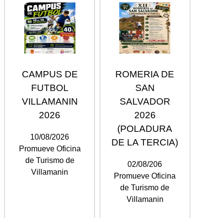
CAMPUS DE
ROMERIA DE
FUTBOL
SAN
VILLAMANIN
SALVADOR
2026
2026
(POLADURA
10/08/2026
DE LA TERCIA)
Promueve Oficina
de Turismo de
02/08/206
Villamanin
Promueve Oficina
de Turismo de
Villamanin