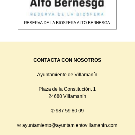
RESERVA DE LA BIOSFERA ALTO BERNESGA
CONTACTA CON NOSOTROS
Ayuntamiento de Villamanín
Plaza de la Constitución, 1
24680 Villamanín
✆
987 59 80 09
✉
ayuntamiento@ayuntamientovillamanin.com