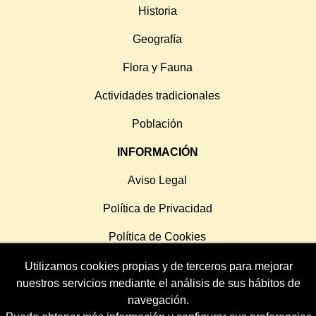
Historia
Geografía
Flora y Fauna
Actividades tradicionales
Población
INFORMACIÓN
Aviso Legal
Política de Privacidad
Política de Cookies
Utilizamos cookies propias y de terceros para mejorar
SÍGUENOS
nuestros servicios mediante el análisis de sus hábitos de
navegación.