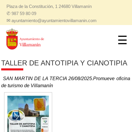
Plaza de la Constitución, 1 24680 Villamanín
✆
987 59 80 09
✉
ayuntamiento@ayuntamientovillamanin.com
TALLER DE ANTOTIPIA Y CIANOTIPIA
SAN MARTIN DE LA TERCIA 26/08/2025.Promueve oficina
de turismo de Villamanín