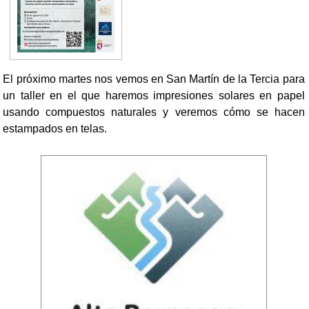
El próximo martes nos vemos en San Martín de la Tercia para
un taller en el que haremos impresiones solares en papel
usando compuestos naturales y veremos cómo se hacen
estampados en telas.