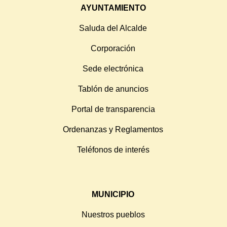
AYUNTAMIENTO
Saluda del Alcalde
Corporación
Sede electrónica
Tablón de anuncios
Portal de transparencia
Ordenanzas y Reglamentos
Teléfonos de interés
MUNICIPIO
Nuestros pueblos