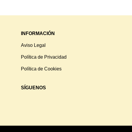
INFORMACIÓN
Aviso Legal
Política de Privacidad
Política de Cookies
SÍGUENOS