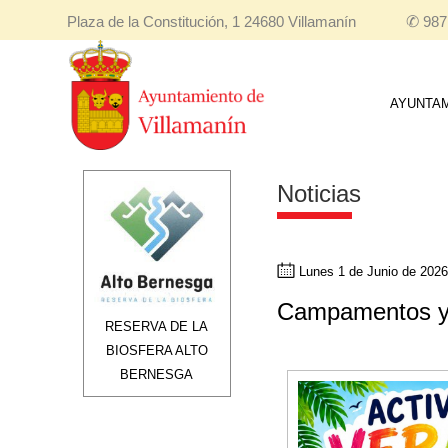
Plaza de la Constitución, 1 24680 Villamanín
✆
987
AYUNTA
Noticias
Lunes 1 de Junio de 2026
Campamentos y 
RESERVA DE LA
BIOSFERA ALTO
BERNESGA