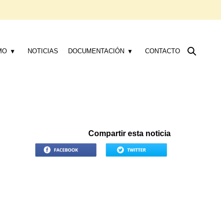
MO
NOTICIAS
DOCUMENTACIÓN
CONTACTO
Compartir esta noticia