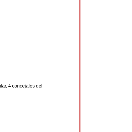
lar, 4 concejales del