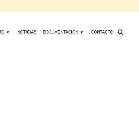
MO
NOTICIAS
DOCUMENTACIÓN
CONTACTO